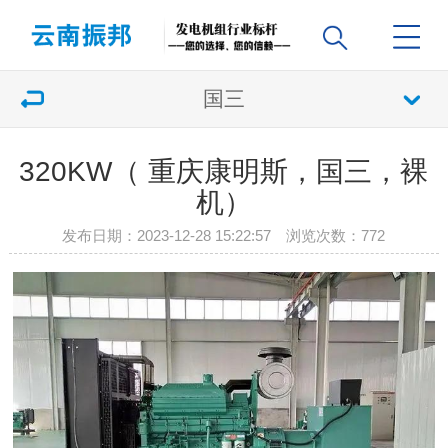
国三
320KW（ 重庆康明斯，国三，裸
机）
发布日期：2023-12-28 15:22:57 浏览次数：
772