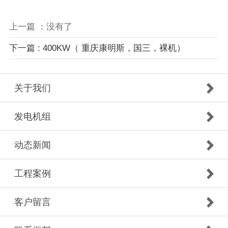
上一篇 ：没有了
下一篇 : 400KW（ 重庆康明斯，国三，裸机）
关于我们
发电机组
动态新闻
工程案例
客户留言